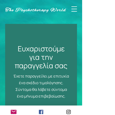
The Psychotherapy World
Ευχαριστούμε
για την
παραγγελία σας
Έχετε παραγγείλει με επιτυχία
ένα σχέδιο τιμολόγησης.
Σύντομα θα λάβετε σύντομα
ένα μήνυμα επιβεβαίωσης.
Κατάλαβα